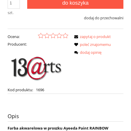
do koszyka
szt.
dodaj do przechowalni
Ocena:
zapytaj o produkt
Producent:
poleć znajomemu
dodaj opinię
Kod produktu:
1696
Opis
Farba akwarelowa w proszku Ayeeda Paint RAINBOW