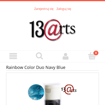
Zarejestruj się
Zaloguj się
Rainbow Color Duo Navy Blue