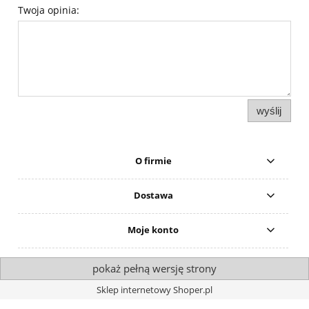
Twoja opinia:
wyślij
O firmie
Dostawa
Moje konto
pokaż pełną wersję strony
Sklep internetowy Shoper.pl