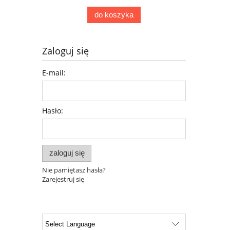
do koszyka
Zaloguj się
E-mail:
Hasło:
zaloguj się
Nie pamiętasz hasła?
Zarejestruj się