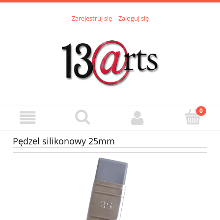
Zarejestruj się
Zaloguj się
Pędzel silikonowy 25mm