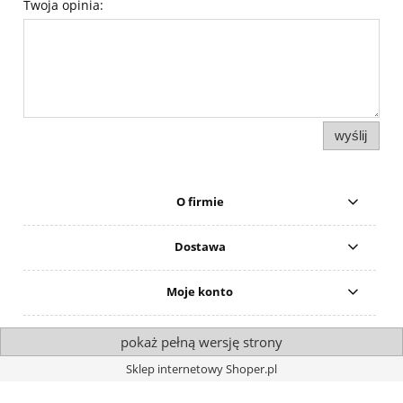
Twoja opinia:
wyślij
O firmie
Dostawa
Moje konto
pokaż pełną wersję strony
Sklep internetowy Shoper.pl