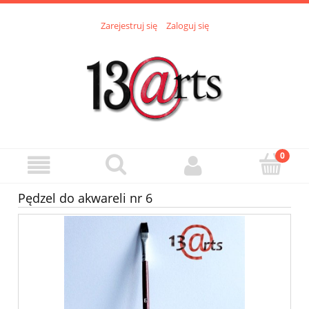
Zarejestruj się
Zaloguj się
Pędzel do akwareli nr 6