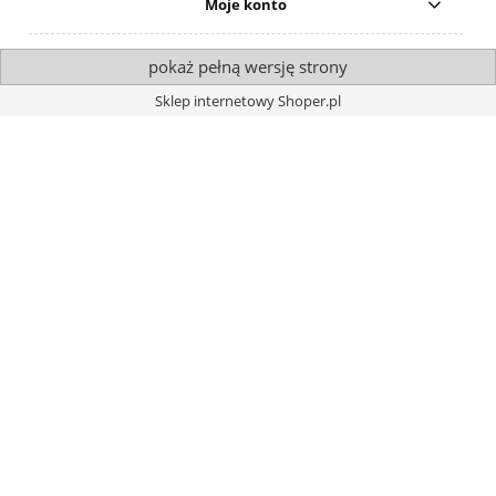
Moje konto
pokaż pełną wersję strony
Sklep internetowy Shoper.pl