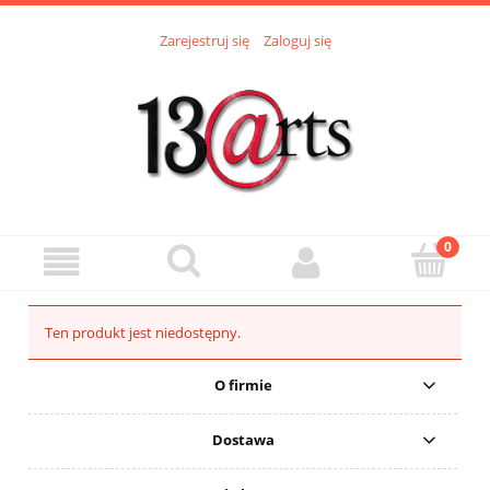
Zarejestruj się
Zaloguj się
Ten produkt jest niedostępny.
O firmie
Dostawa