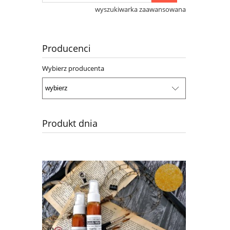
wyszukiwarka zaawansowana
Producenci
Wybierz producenta
Produkt dnia