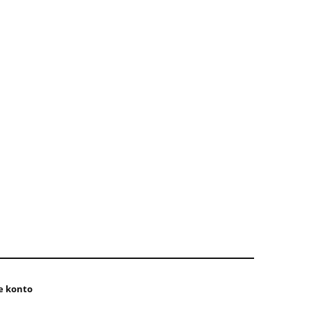
e konto