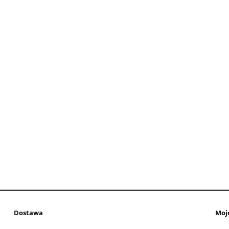
Dostawa
Moj