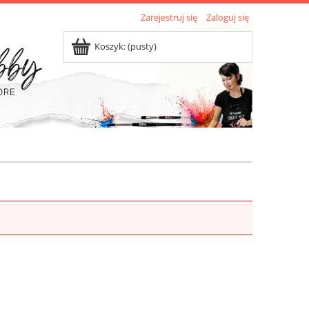
Zarejestruj się
Zaloguj się
Koszyk:
(pusty)