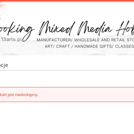
cje
ukt jest niedostępny.