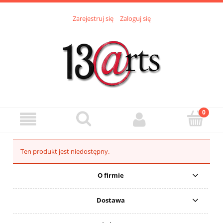
Zarejestruj się
Zaloguj się
Ten produkt jest niedostępny.
O firmie
Dostawa