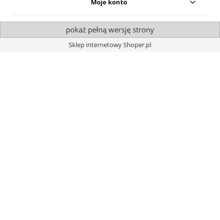
Moje konto
pokaż pełną wersję strony
Sklep internetowy Shoper.pl