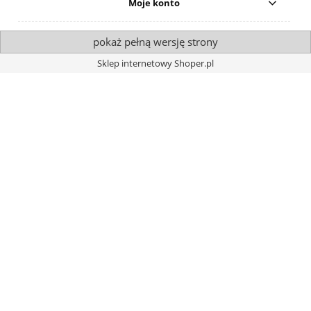
Moje konto
pokaż pełną wersję strony
Sklep internetowy Shoper.pl