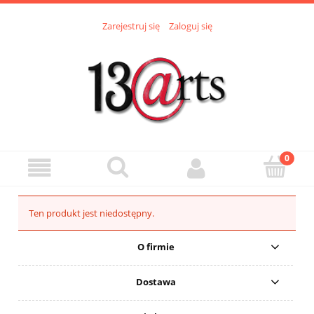
Zarejestruj się
Zaloguj się
Ten produkt jest niedostępny.
O firmie
Dostawa