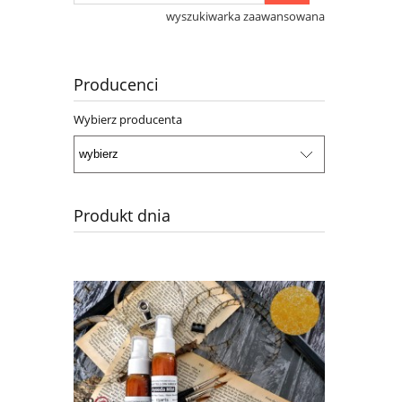
wyszukiwarka zaawansowana
Producenci
Wybierz producenta
Produkt dnia