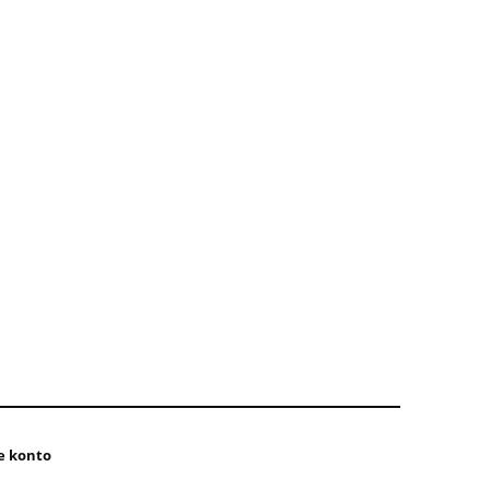
e konto