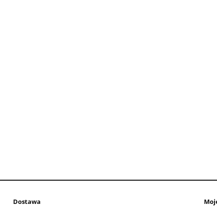
Dostawa
Moj