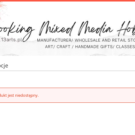
cje
ukt jest niedostępny.