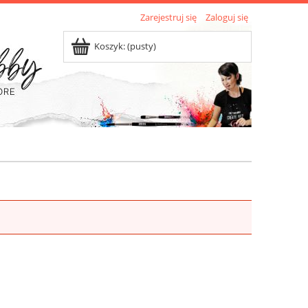
Zarejestruj się
Zaloguj się
Koszyk:
(pusty)