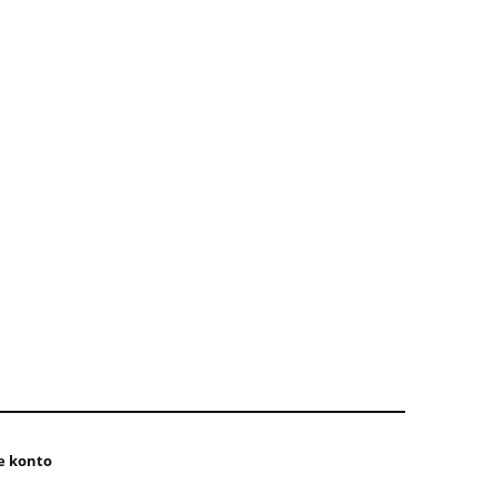
e konto