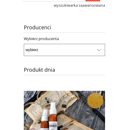
wyszukiwarka zaawansowana
Producenci
Wybierz producenta
Produkt dnia