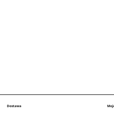
Dostawa
Moj