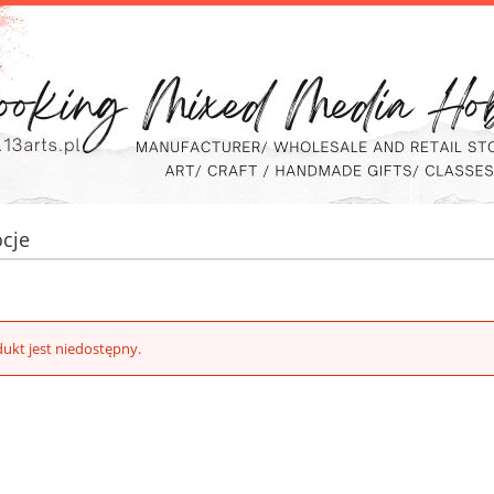
cje
ukt jest niedostępny.