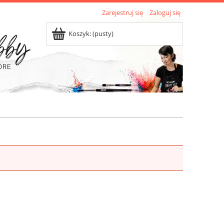
Zarejestruj się
Zaloguj się
Koszyk:
(pusty)