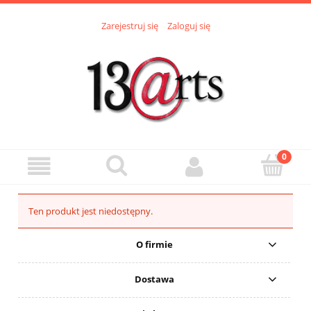
Zarejestruj się
Zaloguj się
Ten produkt jest niedostępny.
O firmie
Dostawa