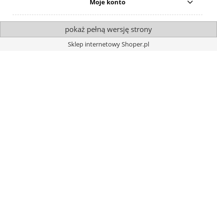
Moje konto
pokaż pełną wersję strony
Sklep internetowy Shoper.pl