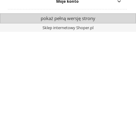
Moje konto
pokaż pełną wersję strony
Sklep internetowy Shoper.pl