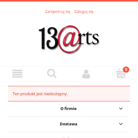
Zarejestruj się
Zaloguj się
Ten produkt jest niedostępny.
O firmie
Dostawa