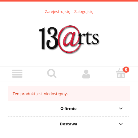
Zarejestruj się
Zaloguj się
Ten produkt jest niedostępny.
O firmie
Dostawa