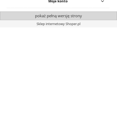
Moje konto
pokaż pełną wersję strony
Sklep internetowy Shoper.pl