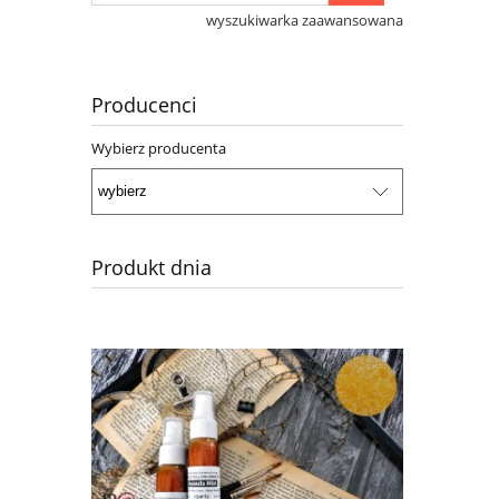
wyszukiwarka zaawansowana
Producenci
Wybierz producenta
Produkt dnia