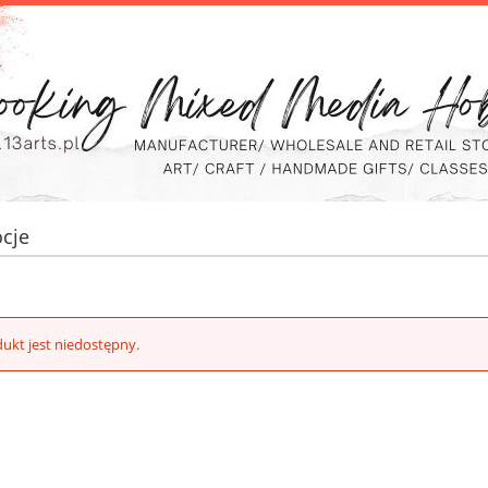
cje
ukt jest niedostępny.