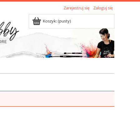
Zarejestruj się
Zaloguj się
Koszyk:
(pusty)