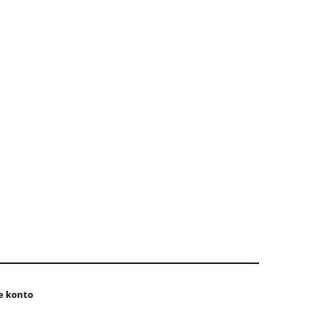
e konto