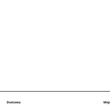
Dostawa
Moj