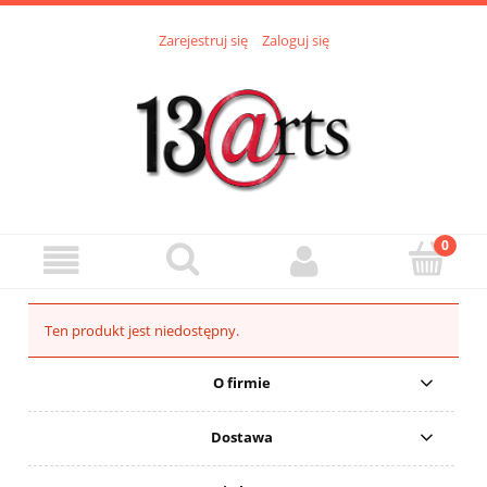
Zarejestruj się
Zaloguj się
Ten produkt jest niedostępny.
O firmie
Dostawa