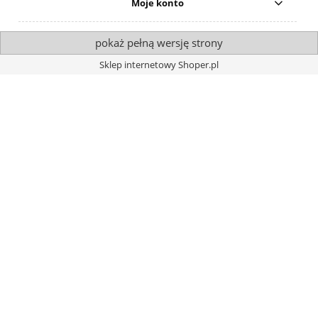
Moje konto
pokaż pełną wersję strony
Sklep internetowy Shoper.pl