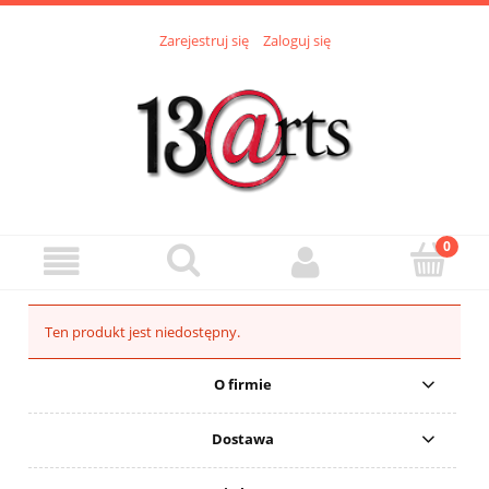
Zarejestruj się
Zaloguj się
Ten produkt jest niedostępny.
O firmie
Dostawa