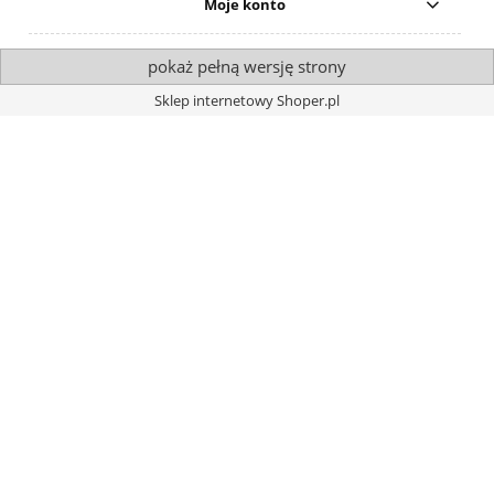
Moje konto
pokaż pełną wersję strony
Sklep internetowy Shoper.pl