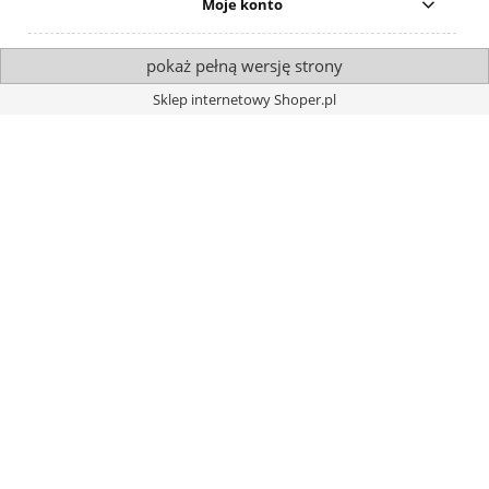
Moje konto
pokaż pełną wersję strony
Sklep internetowy Shoper.pl