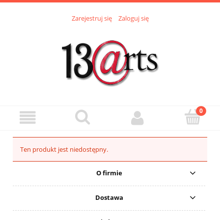
Zarejestruj się
Zaloguj się
Ten produkt jest niedostępny.
O firmie
Dostawa