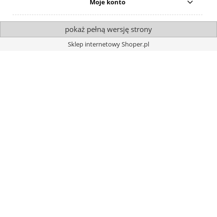
Moje konto
pokaż pełną wersję strony
Sklep internetowy Shoper.pl