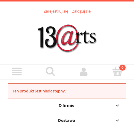
Zarejestruj się
Zaloguj się
Ten produkt jest niedostępny.
O firmie
Dostawa