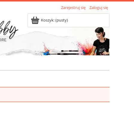
Zarejestruj się
Zaloguj się
Koszyk:
(pusty)