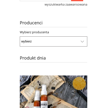
wyszukiwarka zaawansowana
Producenci
Wybierz producenta
Produkt dnia