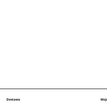
Dostawa
Moj