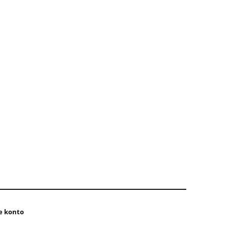
e konto