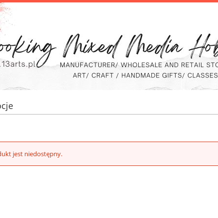
cje
ukt jest niedostępny.