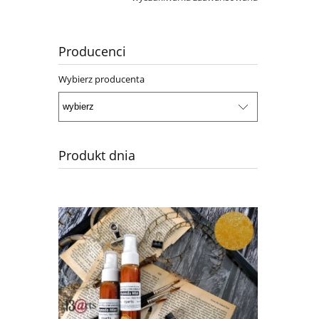
Producenci
Wybierz producenta
Produkt dnia