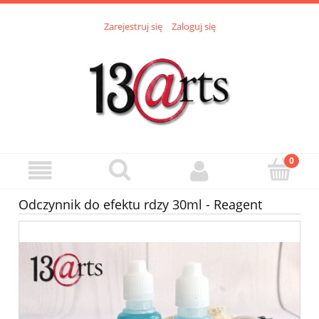
Zarejestruj się
Zaloguj się
Odczynnik do efektu rdzy 30ml - Reagent