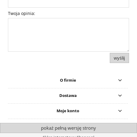
Twoja opinia:
wyślij
O firmie
Dostawa
Moje konto
pokaż pełną wersję strony