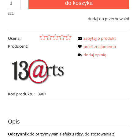
do koszyka
szt.
dodaj do przechowalni
Ocena:
zapytaj o produkt
Producent:
poleć znajomemu
dodaj opinię
Kod produktu:
3967
Opis
Odczynnik
do otrzymywania efektu rdzy, do stosowania z