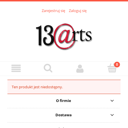
Zarejestruj się
Zaloguj się
Ten produkt jest niedostępny.
O firmie
Dostawa