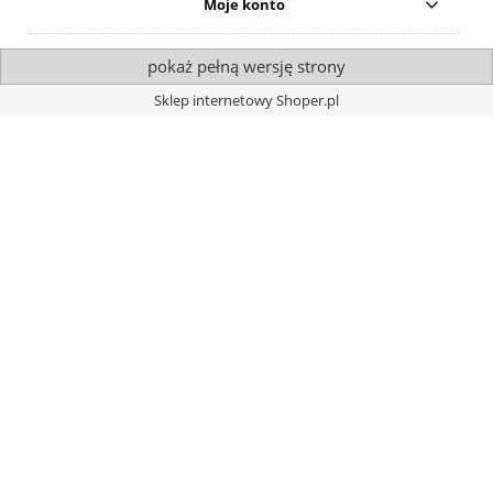
Moje konto
pokaż pełną wersję strony
Sklep internetowy Shoper.pl