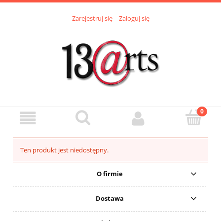
Zarejestruj się
Zaloguj się
Ten produkt jest niedostępny.
O firmie
Dostawa