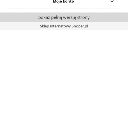
Moje konto
pokaż pełną wersję strony
Sklep internetowy Shoper.pl