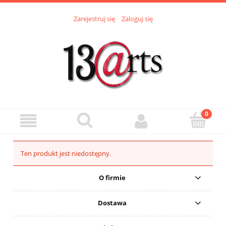
Zarejestruj się
Zaloguj się
Ten produkt jest niedostępny.
O firmie
Dostawa