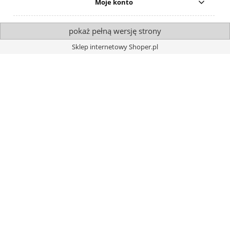
Moje konto
pokaż pełną wersję strony
Sklep internetowy Shoper.pl