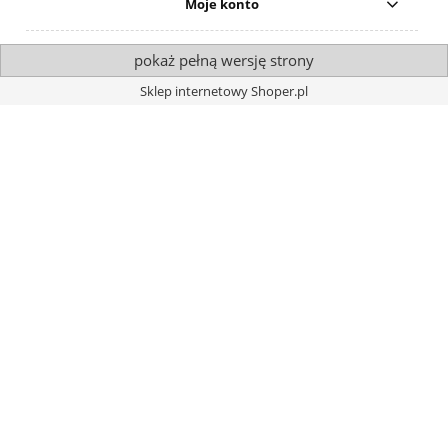
Moje konto
pokaż pełną wersję strony
Sklep internetowy Shoper.pl