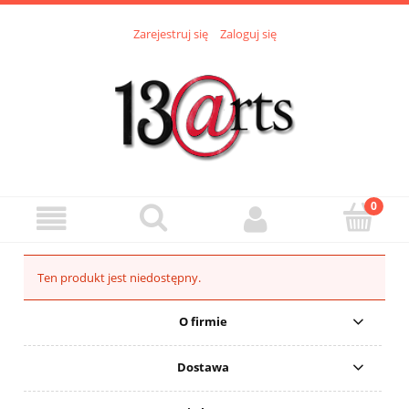
Zarejestruj się
Zaloguj się
Ten produkt jest niedostępny.
O firmie
Dostawa