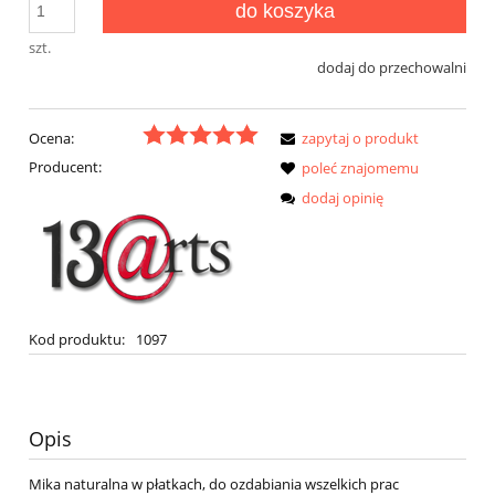
do koszyka
szt.
dodaj do przechowalni
Ocena:
zapytaj o produkt
Producent:
poleć znajomemu
dodaj opinię
Kod produktu:
1097
Opis
Mika naturalna w płatkach, do ozdabiania wszelkich prac