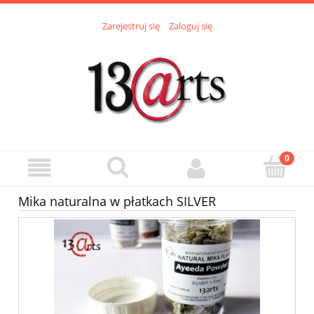
Zarejestruj się
Zaloguj się
Mika naturalna w płatkach SILVER