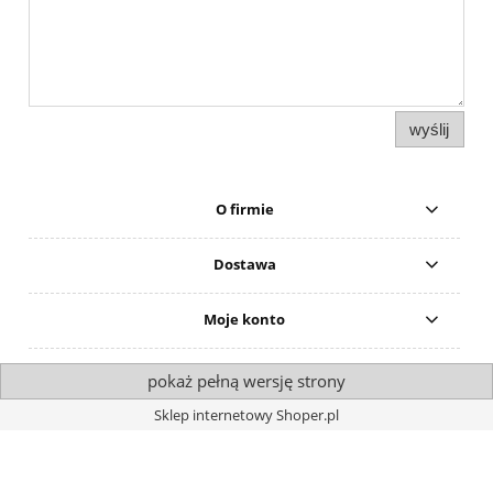
wyślij
O firmie
Dostawa
Moje konto
pokaż pełną wersję strony
Sklep internetowy Shoper.pl