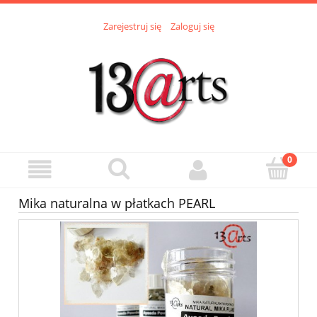
Zarejestruj się
Zaloguj się
Mika naturalna w płatkach PEARL