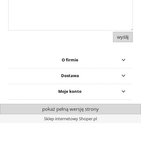
wyślij
O firmie
Dostawa
Moje konto
pokaż pełną wersję strony
Sklep internetowy Shoper.pl