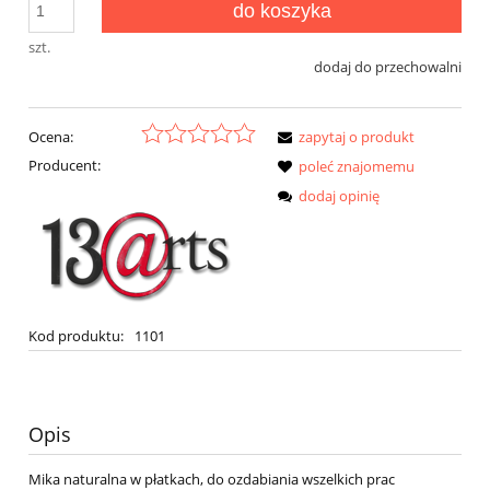
do koszyka
szt.
dodaj do przechowalni
Ocena:
zapytaj o produkt
Producent:
poleć znajomemu
dodaj opinię
Kod produktu:
1101
Opis
Mika naturalna w płatkach, do ozdabiania wszelkich prac