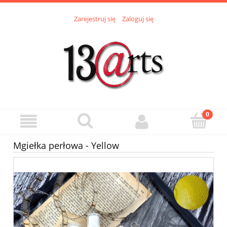
Zarejestruj się
Zaloguj się
Mgiełka perłowa - Yellow