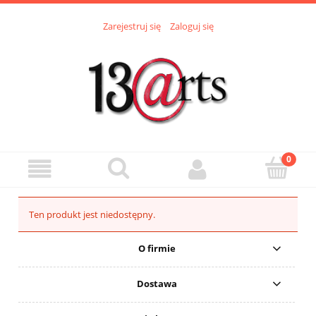
Zarejestruj się
Zaloguj się
Ten produkt jest niedostępny.
O firmie
Dostawa