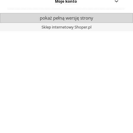
Moje konto
pokaż pełną wersję strony
Sklep internetowy Shoper.pl