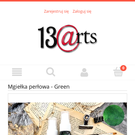
Zarejestruj się
Zaloguj się
Mgiełka perłowa - Green