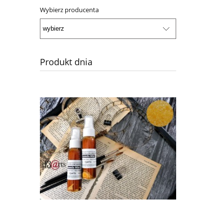
Wybierz producenta
Produkt dnia