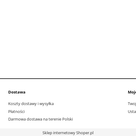
Dostawa
Moj
Koszty dostawy i wysyłka
Twoj
Płatności
Usta
Darmowa dostawa na terenie Polski
Sklep internetowy Shoper.pl