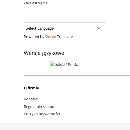
Zarejestruj się
Powered by
Translate
Wersje językowe
O firmie
Kontakt
Regulamin sklepu
Polityka prywatności