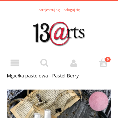
Zarejestruj się
Zaloguj się
Mgiełka pastelowa - Pastel Berry