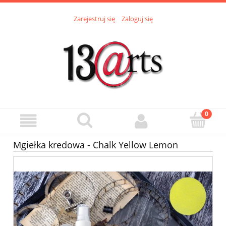
Zarejestruj się
Zaloguj się
Mgiełka kredowa - Chalk Yellow Lemon