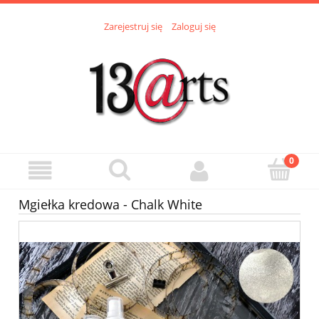
Zarejestruj się
Zaloguj się
Mgiełka kredowa - Chalk White