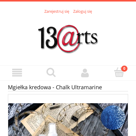
Zarejestruj się
Zaloguj się
Mgiełka kredowa - Chalk Ultramarine