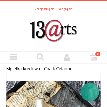
Zarejestruj się
Zaloguj się
Mgiełka kredowa - Chalk Celadon