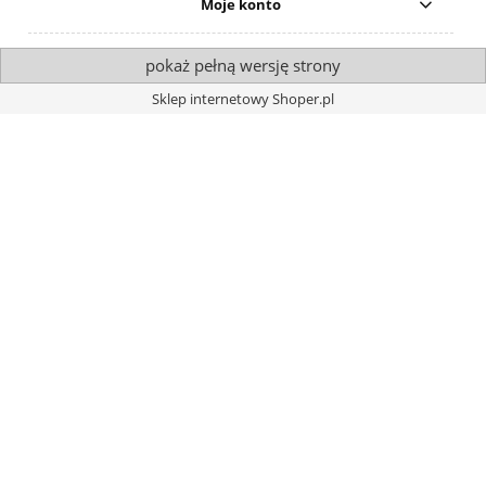
Moje konto
pokaż pełną wersję strony
Sklep internetowy Shoper.pl