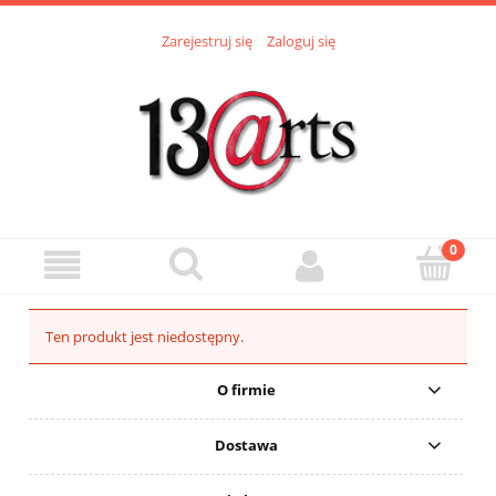
Zarejestruj się
Zaloguj się
Ten produkt jest niedostępny.
O firmie
Dostawa