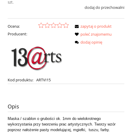
szt.
dodaj do przechowalni
Ocena:
zapytaj o produkt
Producent:
poleć znajomemu
dodaj opinię
Kod produktu:
ARTVI15
Opis
Maska / szablon o grubości ok. 1mm do wielokrotnego
wykorzystania przy tworzeniu prac artystycznych. Tworzy wzór
poprzez nałożenie pasty modelującej, mgiełki, tuszu, farby.