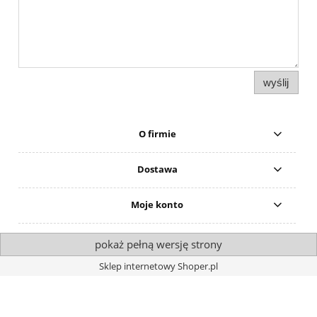
wyślij
O firmie
Dostawa
Moje konto
pokaż pełną wersję strony
Sklep internetowy Shoper.pl