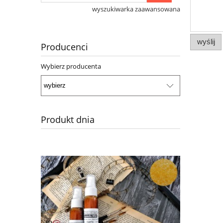
wyszukiwarka zaawansowana
wyślij
Producenci
Wybierz producenta
Produkt dnia