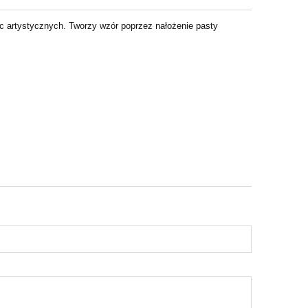
c artystycznych. Tworzy wzór poprzez nałożenie pasty