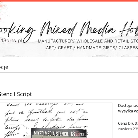
cje
tencil Script
Dostępnoś
Wysyłka w
Cena brutt
zawiera 2