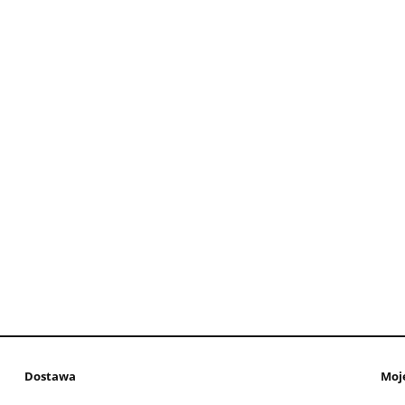
Dostawa
Moj