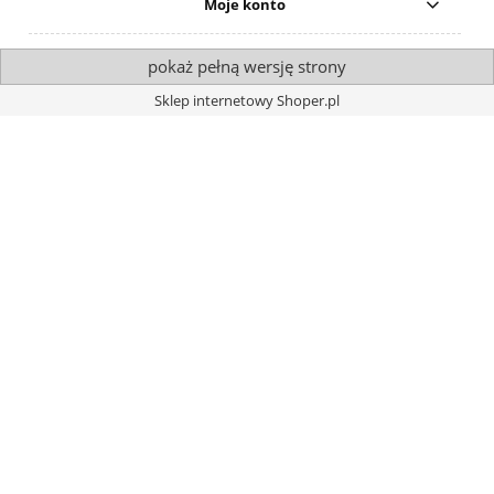
Moje konto
pokaż pełną wersję strony
Sklep internetowy Shoper.pl