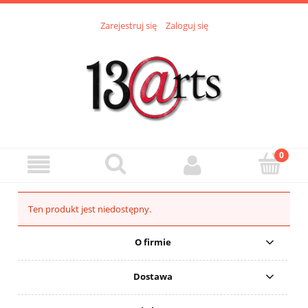
Zarejestruj się
Zaloguj się
Ten produkt jest niedostępny.
O firmie
Dostawa