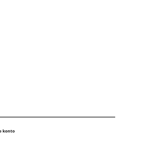
e konto