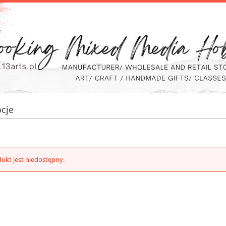
cje
ukt jest niedostępny.