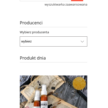
wyszukiwarka zaawansowana
Producenci
Wybierz producenta
Produkt dnia