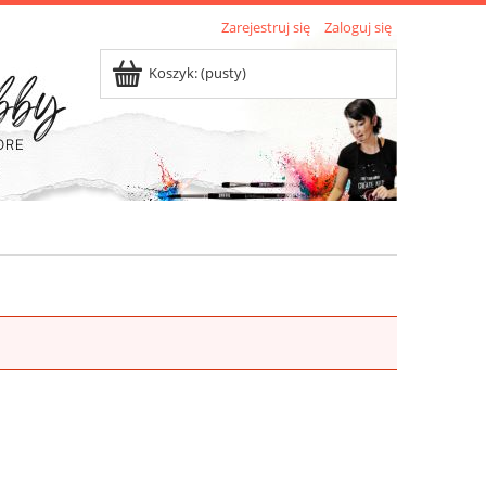
Zarejestruj się
Zaloguj się
Koszyk:
(pusty)