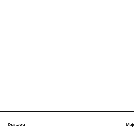
Dostawa
Moj