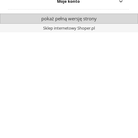
Moje konto
pokaż pełną wersję strony
Sklep internetowy Shoper.pl