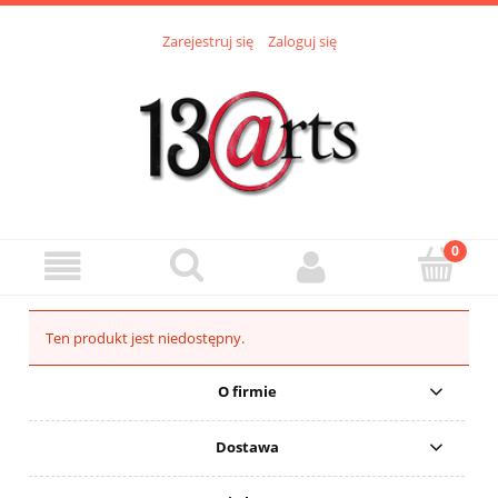
Zarejestruj się
Zaloguj się
Ten produkt jest niedostępny.
O firmie
Dostawa