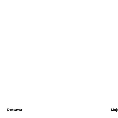
Dostawa
Moj