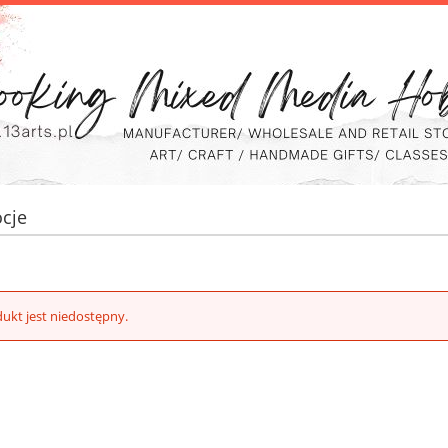
cje
ukt jest niedostępny.