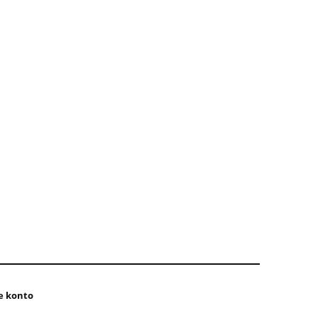
e konto