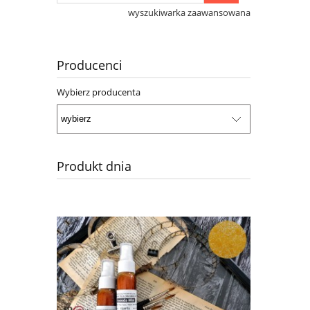
wyszukiwarka zaawansowana
Producenci
Wybierz producenta
Produkt dnia