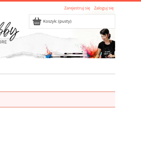
Zarejestruj się
Zaloguj się
Koszyk:
(pusty)