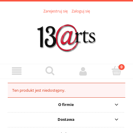
Zarejestruj się
Zaloguj się
Ten produkt jest niedostępny.
O firmie
Dostawa