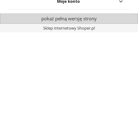
Moje konto
pokaż pełną wersję strony
Sklep internetowy Shoper.pl