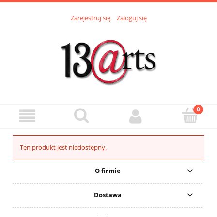
Zarejestruj się
Zaloguj się
Ten produkt jest niedostępny.
O firmie
Dostawa