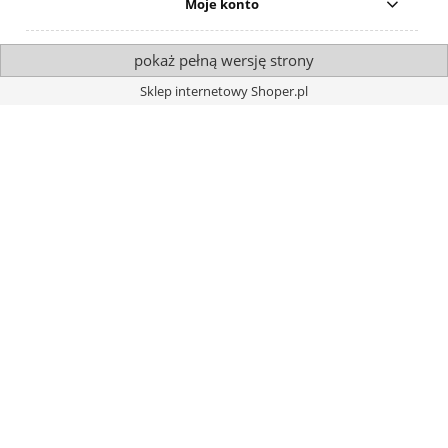
Moje konto
pokaż pełną wersję strony
Sklep internetowy Shoper.pl