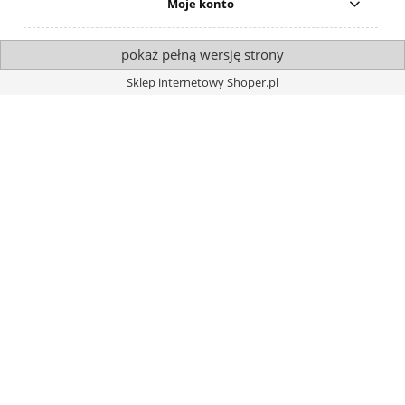
Moje konto
pokaż pełną wersję strony
Sklep internetowy Shoper.pl