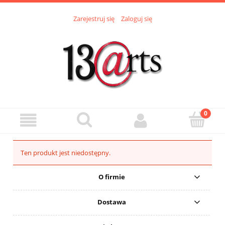
Zarejestruj się
Zaloguj się
Ten produkt jest niedostępny.
O firmie
Dostawa