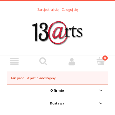
Zarejestruj się
Zaloguj się
Ten produkt jest niedostępny.
O firmie
Dostawa