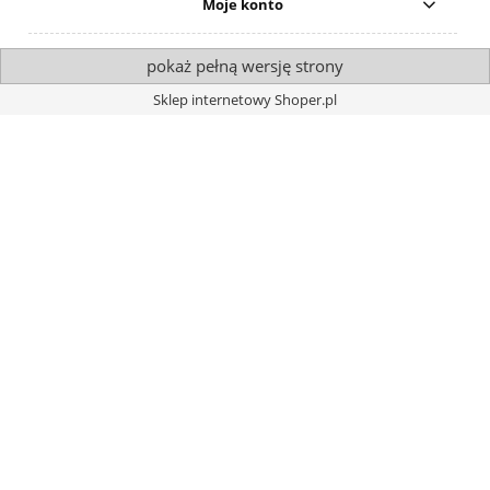
Moje konto
pokaż pełną wersję strony
Sklep internetowy Shoper.pl