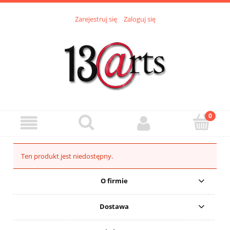
Zarejestruj się
Zaloguj się
Ten produkt jest niedostępny.
O firmie
Dostawa