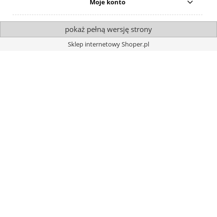
Moje konto
pokaż pełną wersję strony
Sklep internetowy Shoper.pl