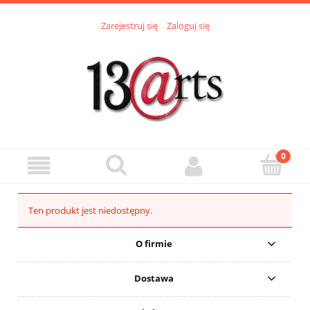
Zarejestruj się
Zaloguj się
Ten produkt jest niedostępny.
O firmie
Dostawa