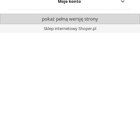
Moje konto
pokaż pełną wersję strony
Sklep internetowy Shoper.pl