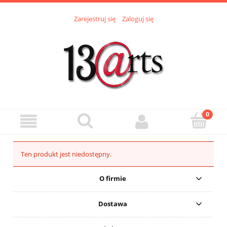
Zarejestruj się
Zaloguj się
Ten produkt jest niedostępny.
O firmie
Dostawa