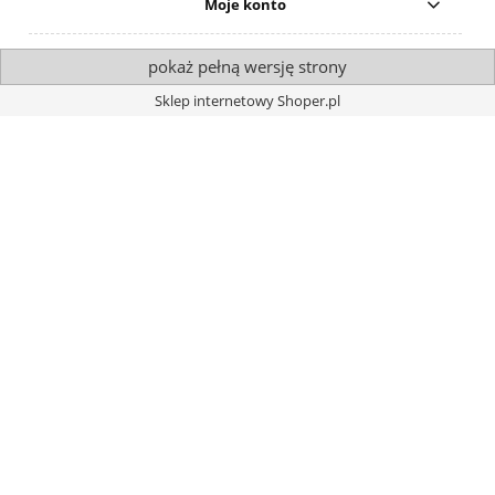
Moje konto
pokaż pełną wersję strony
Sklep internetowy Shoper.pl